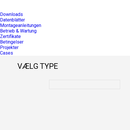
Downloads
Datenblätter
Montageanleitungen
Betrieb & Wartung
Zertifikate
Betingelser
Projekter
Cases
VÆLG TYPE