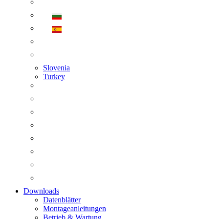
Slovenia
Turkey
Downloads
Datenblätter
Montageanleitungen
Betrieb & Wartung