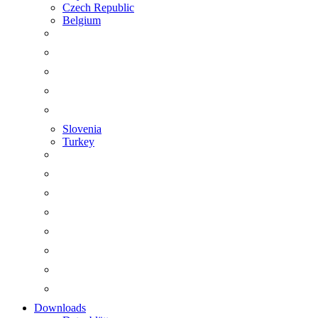
Czech Republic
Belgium
Slovenia
Turkey
Downloads