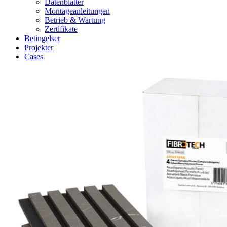
Datenblätter
Montageanleitungen
Betrieb & Wartung
Zertifikate
Betingelser
Projekter
Cases
Zoom