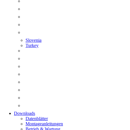
Slovenia
Turkey
Downloads
Datenblätter
Montageanleitungen
Betrieb & Wartung