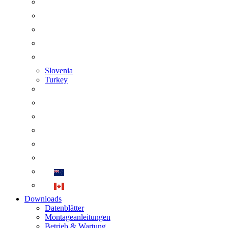
Slovenia
Turkey
Downloads
Datenblätter
Montageanleitungen
Betrieb & Wartung