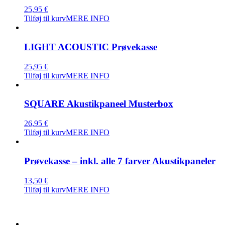
25,95
€
Tilføj til kurv
MERE INFO
LIGHT ACOUSTIC Prøvekasse
25,95
€
Tilføj til kurv
MERE INFO
SQUARE Akustikpaneel Musterbox
26,95
€
Tilføj til kurv
MERE INFO
Prøvekasse – inkl. alle 7 farver Akustikpaneler
13,50
€
Tilføj til kurv
MERE INFO