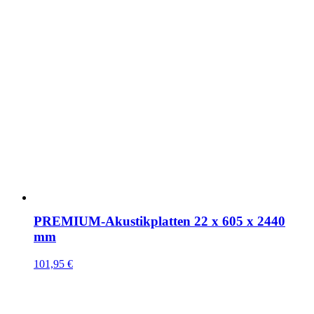
PREMIUM-Akustikplatten 22 x 605 x 2440
mm
101,95
€