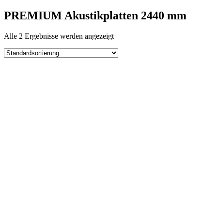
PREMIUM Akustikplatten 2440 mm
Alle 2 Ergebnisse werden angezeigt