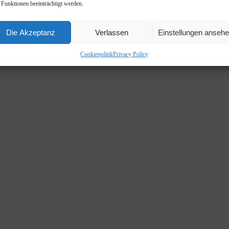
 Funktionen beeinträchtigt werden.
Die Akzeptanz
Verlassen
Einstellungen anseh
Cookiepolitik
Privacy Policy