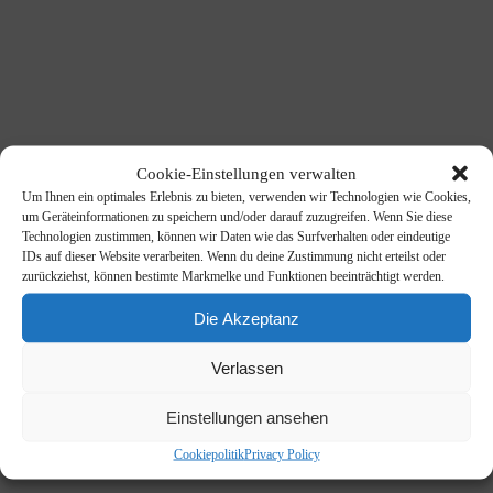
Cookie-Einstellungen verwalten
Um Ihnen ein optimales Erlebnis zu bieten, verwenden wir Technologien wie Cookies,
um Geräteinformationen zu speichern und/oder darauf zuzugreifen. Wenn Sie diese
Technologien zustimmen, können wir Daten wie das Surfverhalten oder eindeutige
IDs auf dieser Website verarbeiten. Wenn du deine Zustimmung nicht erteilst oder
zurückziehst, können bestimte Markmelke und Funktionen beeinträchtigt werden.
Die Akzeptanz
Verlassen
Einstellungen ansehen
Cookiepolitik
Privacy Policy