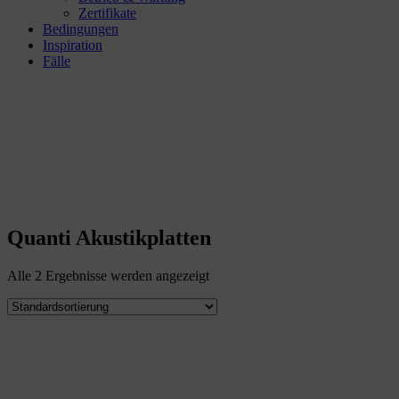
Zertifikate
Bedingungen
Inspiration
Fälle
QUANTI
AKUSTIKPLATTEN
Quanti Akustikplatten
Alle 2 Ergebnisse werden angezeigt